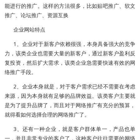
能进行的推广。这样的方法很多，比如贴吧推广、软文
推广、论坛推广、资源互换
企业网站特点
1、企业对于新客户依赖很强，本身具备强大的竞争
力，该类企业也需要大量的新客户，通过新客户盈利反
复投资，然后扩大需求，该类企业急需要快速有效的网
络推广手段。
2、企业本身就是，对于客户需求已经不需要在考虑
来源，因为本身就有足够的品牌效益。该类客户主要就
是为了提升品牌了，而且对于网络推广有充分的预算，
就得看如何选择合理的网络推广了。
3、还有一种企业，就是客户群体单一，产品也单
一，并且非常专业的客户了，这种客户往往需要的网络