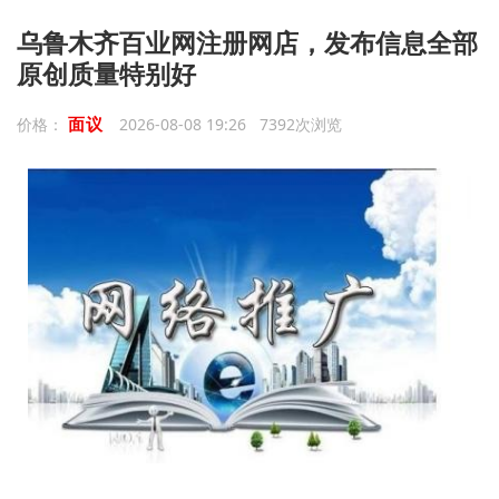
乌鲁木齐百业网注册网店，发布信息全部
原创质量特别好
面议
价格：
2026-08-08 19:26 7392次浏览