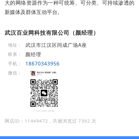
大的网络资源作为一种可统筹、可分类、可持续渗透的
新媒体及群体互动平台。
武汉百业网科技有限公司（颜经理）
武汉市江汉区同成广场A座
地址：
颜经理
联系：
18670343956
手机：
微信：
网店ID：11449472，共被浏览过 7392 次