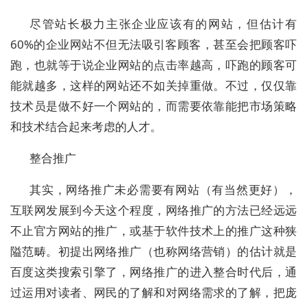
尽管站长极力主张企业应该有的网站，但估计有
60%的企业网站不但无法吸引客顾客，甚至会把顾客吓
跑，也就等于说企业网站的点击率越高，吓跑的顾客可
能就越多，这样的网站还不如关掉重做。不过，仅仅靠
技术员是做不好一个网站的，而需要依靠能把市场策略
和技术结合起来考虑的人才。
整合推广
其实，网络推广未必需要有网站（有当然更好），
互联网发展到今天这个程度，网络推广的方法已经远远
不止官方网站的推广，或基于软件技术上的推广这种狭
隘范畴。初提出网络推广（也称网络营销）的估计就是
百度这类搜索引擎了，网络推广的进入整合时代后，通
过运用对读者、网民的了解和对网络需求的了解，把庞