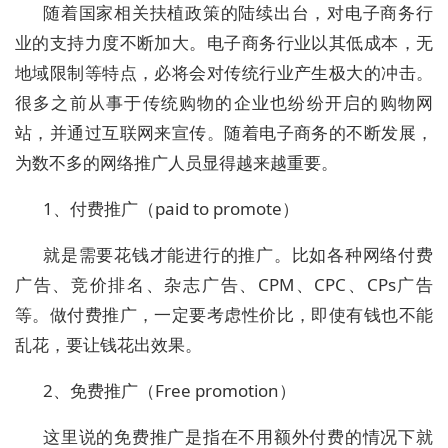
随着国家相关扶植政策的陆续出台，对电子商务行
业的支持力度不断加大。电子商务行业以其低成本，无
地域限制等特点，必将会对传统行业产生极大的冲击。
很多之前从事于传统购物的企业也纷纷开启的购物网
站，并通过互联网来宣传。随着电子商务的不断发展，
为数不多的网络推广人员显得越来越重要。
1、付费推广（paid to promote）
就是需要花钱才能进行的推广。比如各种网络付费
广告、竞价排名、杂志广告、CPM、CPC、CPs广告
等。做付费推广，一定要考虑性价比，即使有钱也不能
乱花，要让钱花出效果。
2、免费推广（Free promotion）
这里说的免费推广是指在不用额外付费的情况下就