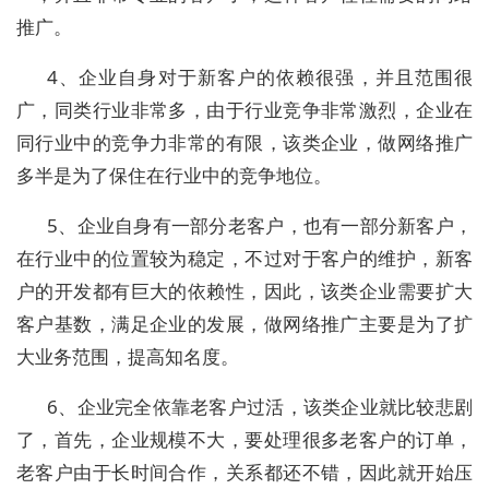
推广。
4、企业自身对于新客户的依赖很强，并且范围很
广，同类行业非常多，由于行业竞争非常激烈，企业在
同行业中的竞争力非常的有限，该类企业，做网络推广
多半是为了保住在行业中的竞争地位。
5、企业自身有一部分老客户，也有一部分新客户，
在行业中的位置较为稳定，不过对于客户的维护，新客
户的开发都有巨大的依赖性，因此，该类企业需要扩大
客户基数，满足企业的发展，做网络推广主要是为了扩
大业务范围，提高知名度。
6、企业完全依靠老客户过活，该类企业就比较悲剧
了，首先，企业规模不大，要处理很多老客户的订单，
老客户由于长时间合作，关系都还不错，因此就开始压