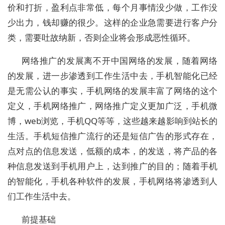
价和打折，盈利点非常低，每个月事情没少做，工作没
少出力，钱却赚的很少。这样的企业急需要进行客户分
类，需要吐故纳新，否则企业将会形成恶性循环。
网络推广的发展离不开中国网络的发展，随着网络
的发展，进一步渗透到工作生活中去，手机智能化已经
是无需公认的事实，手机网络的发展丰富了网络的这个
定义，手机网络推广，网络推广定义更加广泛，手机微
博，web浏览，手机QQ等等，这些越来越影响到站长的
生活。手机短信推广流行的还是短信广告的形式存在，
点对点的信息发送，低额的成本，的发送，将产品的各
种信息发送到手机用户上，达到推广的目的；随着手机
的智能化，手机各种软件的发展，手机网络将渗透到人
们工作生活中去。
前提基础