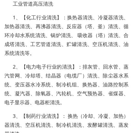
工业管道高压清洗
1、【化工行业清洗】：换热器清洗、冷凝器清洗、
加热器清洗、再沸器清洗、反应器（塔、釜）清洗、循
环冷却水系统清洗、锅炉清洗、 吸收器（塔）清洗、合
成塔清洗、工艺管道清洗、贮罐清洗、空压机清洗、油
系统清洗等。
2、【电力电子行业的清洗】：排灰管、回水管、蒸
汽管网、冷却塔、结晶器（电缆厂）清洗、除尘器水系
统、变压器水冷系统、制冷机组、换热器、油路控制系
统、凝汽器、除氧器、汽轮机、空气预热器、省煤器、
电子显示器、电器柜清洗。
3、【制药行业清洗】： 换热（冷却、冷凝、加热）
器清洗、空压机清洗、制冷机清洗、发酵罐清洗、蒸发