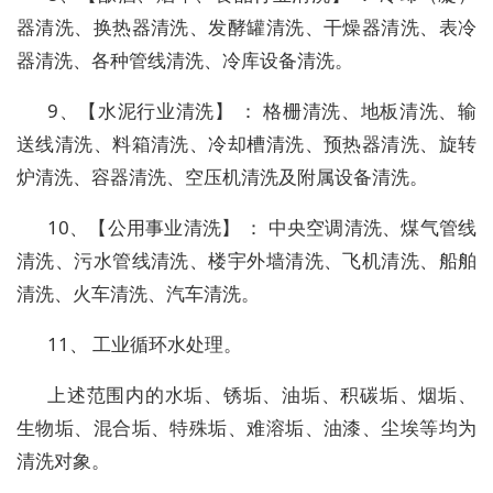
器清洗、换热器清洗、发酵罐清洗、干燥器清洗、表冷
器清洗、各种管线清洗、冷库设备清洗。
9、【水泥行业清洗】 ： 格栅清洗、地板清洗、输
送线清洗、料箱清洗、冷却槽清洗、预热器清洗、旋转
炉清洗、容器清洗、空压机清洗及附属设备清洗。
10、【公用事业清洗】 ： 中央空调清洗、煤气管线
清洗、污水管线清洗、楼宇外墙清洗、飞机清洗、船舶
清洗、火车清洗、汽车清洗。
11、 工业循环水处理。
上述范围内的水垢、锈垢、油垢、积碳垢、烟垢、
生物垢、混合垢、特殊垢、难溶垢、油漆、尘埃等均为
清洗对象。