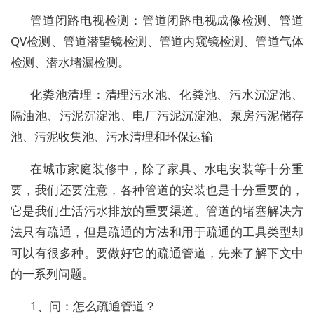
管道闭路电视检测：管道闭路电视成像检测、管道
QV检测、管道潜望镜检测、管道内窥镜检测、管道气体
检测、潜水堵漏检测。
化粪池清理：清理污水池、化粪池、污水沉淀池、
隔油池、污泥沉淀池、电厂污泥沉淀池、泵房污泥储存
池、污泥收集池、污水清理和环保运输
在城市家庭装修中，除了家具、水电安装等十分重
要，我们还要注意，各种管道的安装也是十分重要的，
它是我们生活污水排放的重要渠道。管道的堵塞解决方
法只有疏通，但是疏通的方法和用于疏通的工具类型却
可以有很多种。要做好它的疏通管道，先来了解下文中
的一系列问题。
1、问：怎么疏通管道？