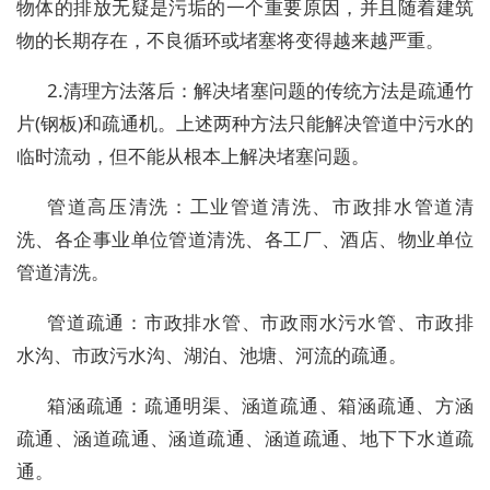
物体的排放无疑是污垢的一个重要原因，并且随着建筑
物的长期存在，不良循环或堵塞将变得越来越严重。
2.清理方法落后：解决堵塞问题的传统方法是疏通竹
片(钢板)和疏通机。上述两种方法只能解决管道中污水的
临时流动，但不能从根本上解决堵塞问题。
管道高压清洗：工业管道清洗、市政排水管道清
洗、各企事业单位管道清洗、各工厂、酒店、物业单位
管道清洗。
管道疏通：市政排水管、市政雨水污水管、市政排
水沟、市政污水沟、湖泊、池塘、河流的疏通。
箱涵疏通：疏通明渠、涵道疏通、箱涵疏通、方涵
疏通、涵道疏通、涵道疏通、涵道疏通、地下下水道疏
通。