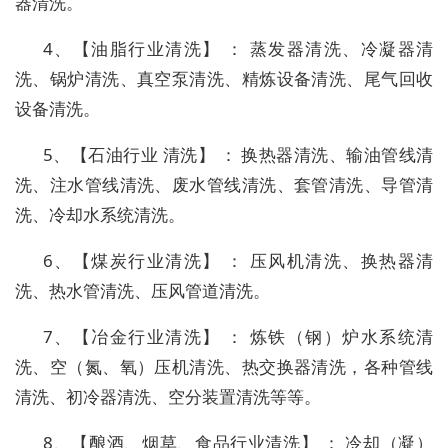
器清洗。
4、【油脂行业清洗】 ： 蒸发器清洗、冷凝器清
洗、锅炉清洗、真空泵清洗、精炼设备清洗、尾气回收
设备清洗。
5、【石油行业 清洗】 ： 换热器清洗、输油管线清
洗、注水管线清洗、废水管线清洗、套管清洗、导管清
洗、冷却水系统清洗。
6、【煤炭行业清洗】 ： 压风机清洗、换热器清
洗、热水管清洗、压风管道清洗。
7、【冶金行业清洗】 ： 炼铁（钢）炉水系统清
洗、空（氮、氧）压机清洗、热交换器清洗，各种管线
清洗、初冷器清洗、空分装置清洗等等。
8、【酿酒、烟草、食品行业清洗】 ： 冷却（凝）