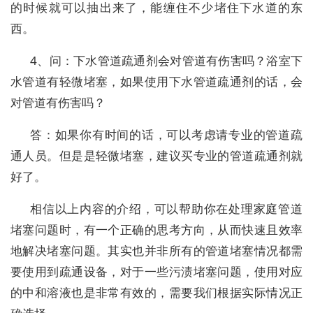
的时候就可以抽出来了，能缠住不少堵住下水道的东
西。
4、问：下水管道疏通剂会对管道有伤害吗？浴室下
水管道有轻微堵塞，如果使用下水管道疏通剂的话，会
对管道有伤害吗？
答：如果你有时间的话，可以考虑请专业的管道疏
通人员。但是是轻微堵塞，建议买专业的管道疏通剂就
好了。
相信以上内容的介绍，可以帮助你在处理家庭管道
堵塞问题时，有一个正确的思考方向，从而快速且效率
地解决堵塞问题。其实也并非所有的管道堵塞情况都需
要使用到疏通设备，对于一些污渍堵塞问题，使用对应
的中和溶液也是非常有效的，需要我们根据实际情况正