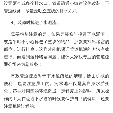
设置两个或多个排水口，管道疏通小编建议你改装一下
管道线路，尽量走独立直线的排水方式。
4、装修时掉进了水泥渣。
需要特别注意的是，如果是装修时掉进了水泥渣，
或是平时不小心掉进了整块的物品，那就要找出堵塞的
部位，进行排查，这样才能把保证管道疏通的方法有效
进行。而遇到这种堵塞问题，建议大家找专业的管道疏
通公司来为您服务！
市政管道疏通对于下水道疏通的清理，除去机械的
便利，也要注意员工的。污水池不仅是其自身水质变
化，还会对周围的环境造成一定程度上的影响，所以操
作的工人在疏通下水道的时候要保护自己的健康，还要
注意疏通过程的。