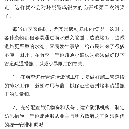
走，这样就不会对环境造成很大的伤害和第二次污染
了。
每当雨季来临时，尤其是遇到暴雨的情况，这时，
各种杂物都很容易通过雨水进入管道，造成堵塞，造成
道路更严重的水淹，容易发生事故，给市民带来了很多
不便。因此，在雨季，管道疏通小编认为必须做好以下
管道疏通措施，以减少暴雨后的损失。
1、在雨季进行管道清淤施工中，要做好施工管道段
的排水工作，必要时用布盖，以保证管道封堵和疏通施
工的质量和。
2、充分配置防汛物资和设备，建立防汛机构，制定
防汛措施。管道疏通服从业主与地方政府之间防汛队伍
的统一安排和调派。