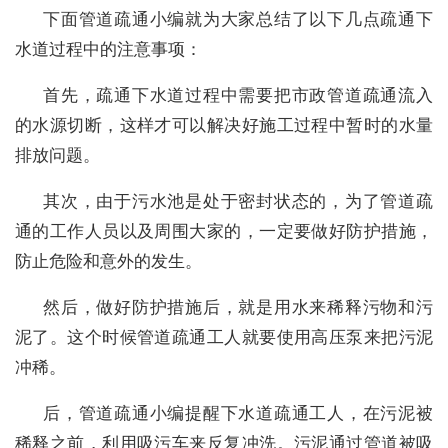
下面管道疏通小编就为大家总结了以下几点疏通下
水道过程中的注意事项：
首先，疏通下水道过程中需要把市政管道疏通流入
的水源切断，这样才可以解决好施工过程中暂时的水量
排放问题。
其次，由于污水池是处于密封状态的，为了管道疏
通的工作人员以及周围大家的，一定要做好防护措施，
防止危险和意外的发生。
然后，做好防护措施后，就是用水来稀释污物和污
泥了。这个时候管道疏通工人就要使用高压泵来把污泥
冲稀。
后，管道疏通小编提醒下水道疏通工人，在污泥被
稀释之前，利用吸污车来反复冲洗。污泥通过管道被吸