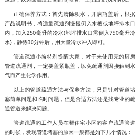
正确保养方式：首先清除积水，开启瓶盖后，根据
产品说明书，将适量疏通剂慢慢倒入水槽或地坪排水口
内，加入250毫升的冷水(地坪排水口需倒入750毫升冷
水)，静待30分钟后，用大量冷水冲入即可。
管道疏通小编特别提醒大家，对于未使用完的厨房
管道疏通剂，一定要盖紧瓶盖，以免疏通剂因接触到水
气而产生化学作用。
以上的管道疏通方法与保养方法，只是针对管道堵
塞简单问题和临时问题，但是合适方法还是找专业的疏
通管道来解决问题。
管道疏通的工作人员在帮住宅小区的客户疏通管道
的时候，发现管道堵塞的原因一般都是如下几个情况：