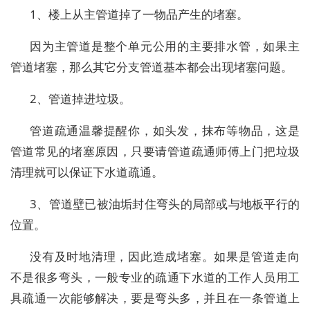
1、楼上从主管道掉了一物品产生的堵塞。
因为主管道是整个单元公用的主要排水管，如果主
管道堵塞，那么其它分支管道基本都会出现堵塞问题。
2、管道掉进垃圾。
管道疏通温馨提醒你，如头发，抹布等物品，这是
管道常见的堵塞原因，只要请管道疏通师傅上门把垃圾
清理就可以保证下水道疏通。
3、管道壁已被油垢封住弯头的局部或与地板平行的
位置。
没有及时地清理，因此造成堵塞。如果是管道走向
不是很多弯头，一般专业的疏通下水道的工作人员用工
具疏通一次能够解决，要是弯头多，并且在一条管道上