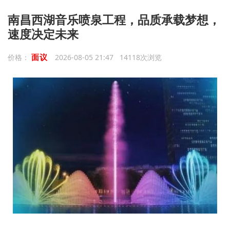
南昌西湖音乐喷泉工程，品质承载梦想，
速度决定未来
面议
价格：
2026-08-05 21:47 14118次浏览