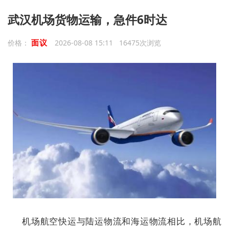
武汉机场货物运输，急件6时达
面议
价格：
2026-08-08 15:11 16475次浏览
机场航空快运与陆运物流和海运物流相比，机场航