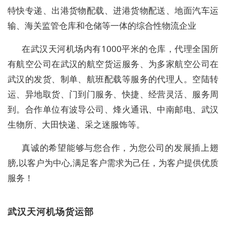
特快专递、出港货物配载、进港货物配送、地面汽车运
输、海关监管仓库和仓储等一体的综合性物流企业
在武汉天河机场内有1000平米的仓库，代理全国所
有航空公司在武汉的航空货运服务、为多家航空公司在
武汉的发货、制单、航班配载等服务的代理人。空陆转
运、异地取货、门到门服务、快捷、经营灵活、服务周
到。合作单位有波导公司、烽火通讯、中南邮电、武汉
生物所、大田快递、采之迷服饰等。
真诚的希望能够与您合作，为您公司的发展插上翅
膀,以客户为中心,满足客户需求为己任，为客户提供优质
服务！
武汉天河机场货运部