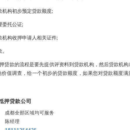
款机构初步预定贷款额度;
理委托公证;
款机构收押申请人相关证件;
款。
押贷款的流程是要先提供评资料到贷款机构，然后贷款机构
估价值调查，给一个初步的贷款额度，如果您对贷款额度满
。
抵押贷款公司
成都全部区域均可服务
陈经理