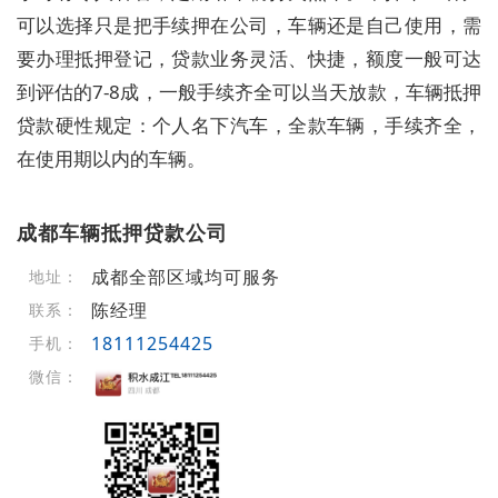
可以选择只是把手续押在公司，车辆还是自己使用，需
要办理抵押登记，贷款业务灵活、快捷，额度一般可达
到评估的7-8成，一般手续齐全可以当天放款，车辆抵押
贷款硬性规定：个人名下汽车，全款车辆，手续齐全，
在使用期以内的车辆。
成都车辆抵押贷款公司
成都全部区域均可服务
地址：
陈经理
联系：
18111254425
手机：
微信：