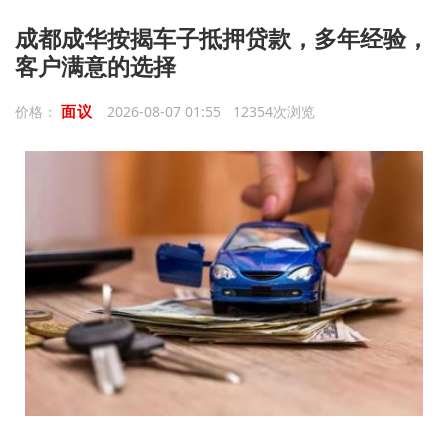
成都成华按揭车子抵押贷款，多年经验，
客户满意的选择
面议
价格：
2026-08-07 01:55 12354次浏览