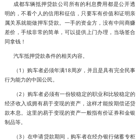
成都车辆抵押贷款公司所有的利息费用都是公开透
明的，不看个人的信用和征信，只要车有价值和证明亲
属关系就能做押车贷款。一手的资金方，没有中间商赚
差价，手续非常的简单，可以提供上门办理，当场签合
同拿钱！
汽车抵押贷款条件的相关内容。
（1）购车者必须年满18周岁，并且是具有完全民事
行为能力的中国公民。
（2）购车者必须有一份较稳定的职业和比较稳定的
经济收入或拥有易于变现的资产，这样才能按期偿还贷
款本息。这里的易于变现的资产一般指有价证券和金银
制品等。
（3）在申请贷款期间，购车者在经办银行储蓄专柜