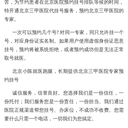
苦，为节约患者在北京医院预约挂号排队等候的时间，
特开通北京三甲医院代挂号服务，预约北京三甲医院的
专家。
一次可以预约几个号? 对同一专家，同只允许挂一个
号，对应身份证实名制。如果用户使用虚假身份证恶意
挂号，预约将被系统拒绝，或者预约成功但是无法正常
取号就医。
北京小陈就医跑腿，长期提供北京三甲医院专家预
约挂号
诚信服务，信誉良好。您选择我们是一份信任，一
份托付；我们服务您是一份责任，一份担当。我们通过
医院正规渠道帮您挂号、办床位，不成功不收费。您需
要什么只需一个电话，一切我们为您搞定。