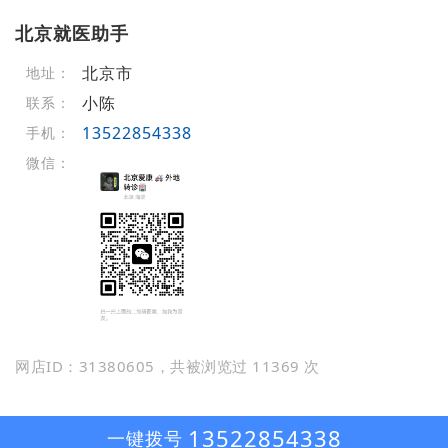
北京就医助手
北京市
地址：
小陈
联系：
13522854338
手机：
微信：
网店ID：31380605，共被浏览过 11369 次
13522854338
一键拨号