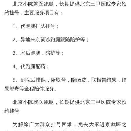
北京小陈就医跑腿，长期提供北京三甲医院专家预
约挂号，主要服务项目有：
1、代跑腿排队挂号；
2、异地来京就诊跑腿跟随陪护等；
3、术后跑腿，陪护等；
4、代跑腿配药；
5、到院后排队，陪取号，陪缴费，取报告结果，结
果邮寄等全程陪伴服务。
北京小陈就医跑腿，长期提供北京三甲医院专家预
约挂号
为解除广大群众挂号困难，免去大家进京就医之