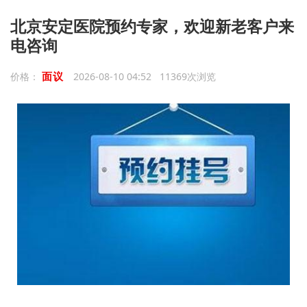
北京安定医院预约专家，欢迎新老客户来
电咨询
面议
价格：
2026-08-10 04:52 11369次浏览