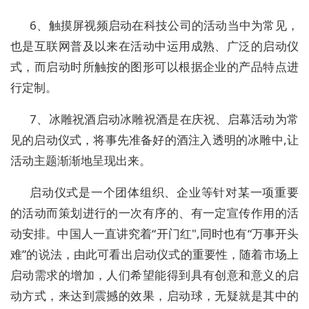
6、触摸屏视频启动在科技公司的活动当中为常见，
也是互联网普及以来在活动中运用成熟、广泛的启动仪
式，而启动时所触按的图形可以根据企业的产品特点进
行定制。
7、冰雕祝酒启动冰雕祝酒是在庆祝、启幕活动为常
见的启动仪式，将事先准备好的酒注入透明的冰雕中,让
活动主题渐渐地呈现出来。
启动仪式是一个团体组织、企业等针对某一项重要
的活动而策划进行的一次有序的、有一定宣传作用的活
动安排。中国人一直讲究着“开门红",同时也有“万事开头
难”的说法，由此可看出启动仪式的重要性，随着市场上
启动需求的增加，人们希望能得到具有创意和意义的启
动方式，来达到震撼的效果，启动球，无疑就是其中的