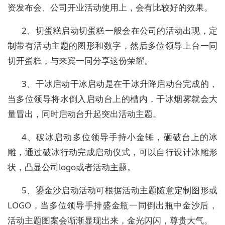
资发布会、公司开业活动使用上，会有比较好的效果。
2、切蛋糕启动切蛋糕一般会在公司的活动出现，定
制带有活动主题的图形和数字，然后多位领导上台一同
切开蛋糕，与来宾一同分享这份荣耀。
3、干冰启动干冰启动是在干冰升降启动台完成的，
当多位领导将水倒入启动台上的槽内，干冰烟雾就会大
量冒出，同时启动台升起突出活动主题。
4、破冰启动多位领导手持小金锤，砸破台上的冰
雕，通过破冰行动完成启动仪式，可以自行设计冰雕形
状，凸显公司logo或者活动主题。
5、鎏金沙启动活动可根据活动主题随意定制图形或
LOGO，当多位领导手持盛金瓶一同倒出瓶中金沙后，
活动主题图案会渐渐显现出来，金光闪闪，尊贵大气。