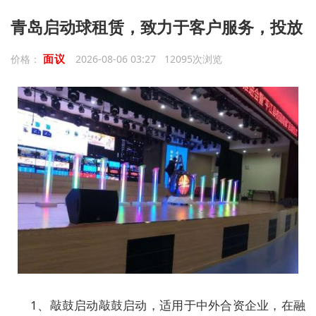
青岛启动球租赁，致力于客户服务，投放
面议
价格：
2026-08-06 03:27 12095次浏览
1、敲鼓启动敲鼓启动，适用于中外合资企业，在融