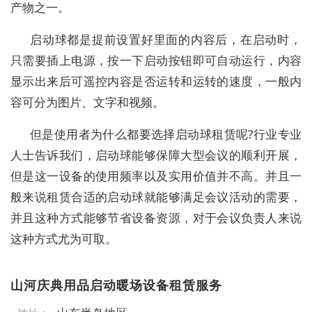
产物之一。
启动球都是提前设置好里面的内容后，在启动时，
只需要插上电源，按一下启动按钮即可自动运行，内容
显示出来后可遥控内容是否运转和运转的速度，一般内
容可分为图片、文字和视频。
但是使用者为什么都要选择启动球租赁呢?行业专业
人士告诉我们，启动球能够保障大型会议的顺利开展，
但是这一设备的使用频率以及实用价值并不高。并且一
般来说租赁合适的启动球就能够满足会议活动的需要，
并且这种方式能够节省设备资源，对于会议负责人来说
这种方式尤为可取。
山河庆典用品启动暖场设备租赁服务