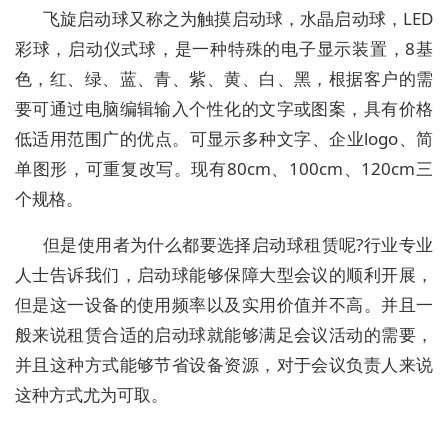
飞旋启动球又称之为触摸启动球，水晶启动球，LED
彩球，启动仪式球，是一种特殊的电子显示装置，8基
色，红、绿、蓝、青、紫、黄、白、黑，根据客户的需
要可通过电脑编辑输入个性化的文字或图案，具有价格
低适用范围广的优点。可显示多种文字、企业logo、简
单图形，可重复改写。现有80cm、100cm、120cm三
个规格。
但是使用者为什么都要选择启动球租赁呢?行业专业
人士告诉我们，启动球能够保障大型会议的顺利开展，
但是这一设备的使用频率以及实用价值并不高。并且一
般来说租赁合适的启动球就能够满足会议活动的需要，
并且这种方式能够节省设备资源，对于会议负责人来说
这种方式尤为可取。