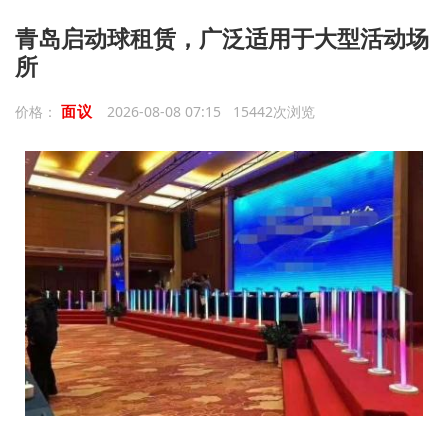
青岛启动球租赁，广泛适用于大型活动场
所
面议
价格：
2026-08-08 07:15 15442次浏览