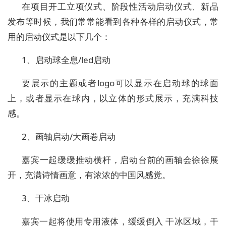
在项目开工立项仪式、阶段性活动启动仪式、新品
发布等时候，我们常常能看到各种各样的启动仪式，常
用的启动仪式是以下几个：
1、启动球全息/led启动
要展示的主题或者logo可以显示在启动球的球面
上，或者显示在球内，以立体的形式展示，充满科技
感。
2、画轴启动/大画卷启动
嘉宾一起缓缓推动横杆，启动台前的画轴会徐徐展
开，充满诗情画意，有浓浓的中国风感觉。
3、干冰启动
嘉宾一起将使用专用液体，缓缓倒入 干冰区域，干