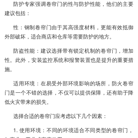
防护专家强调卷帘门的性与防护性能，他们的主要
建议包括：
性：钢制卷帘门由于其高强度材料，更能有效抵御
外部破坏，适合商店和仓库等需要防护的地方。
防盗性能：建议选择带有锁定机制的卷帘门，增加
性。此外，安装监控系统和报警装置也是提升的重要措
施。
适用环境：在易受外部环境影响的场所，防火卷帘
门是一个不错的选择，不仅可以提供保障，还有助于降
低火灾带来的损失。
选择合适的卷帘门应考虑以下几个因素：
1. 使用环境：不同的环境适合不同类型的卷帘门，