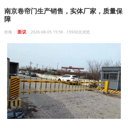
南京卷帘门生产销售，实体厂家，质量保
障
面议
价格：
2026-08-05 15:56 15930次浏览