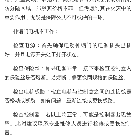
防分隔区域。虽然其价格不菲，但考虑到其在火灾中的
重要作用，无疑是保障公共不可或缺的一环。
伸缩门电机不工作：
检查电源：首先确保电动伸缩门的电源插头已插
好，并且电源开关处于打开状态。
检查保险丝：如果电源正常，接下来检查控制盒内
的保险丝是否熔断。若熔断，需更换同规格的保险丝。
检查电机线路：检查电机与控制盒之间的连接线是
否松动或断裂。如有问题，重新连接或更换线路。
检查控制器：若以上均正常，可能是控制器出现故
障。此时建议联系专业维修人员进行检修或更换控制
器。