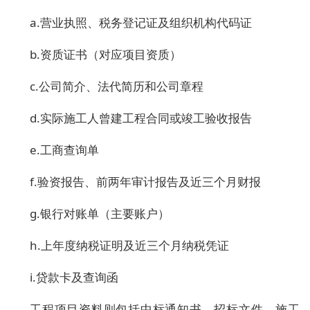
a.营业执照、税务登记证及组织机构代码证
b.资质证书（对应项目资质）
c.公司简介、法代简历和公司章程
d.实际施工人曾建工程合同或竣工验收报告
e.工商查询单
f.验资报告、前两年审计报告及近三个月财报
g.银行对账单（主要账户）
h.上年度纳税证明及近三个月纳税凭证
i.贷款卡及查询函
工程项目资料则包括中标通知书、招标文件、施工