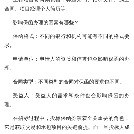
合同、项目经理个人简历等。
影响保函办理的因素有哪些？
保函格式：不同的银行和机构可能有不同的格式要
求。
申请单位：申请人的资质和信誉也会影响保函的办
理。
合同类型：不同类型的合同对保函的要求也不同。
受益人：受益人的需求和条件也会影响保函的办
理。
在招标过程中，投标保函扮演着至关重要的角色，
它是获取交易和承包项目的关键前提。而一旦投标人成