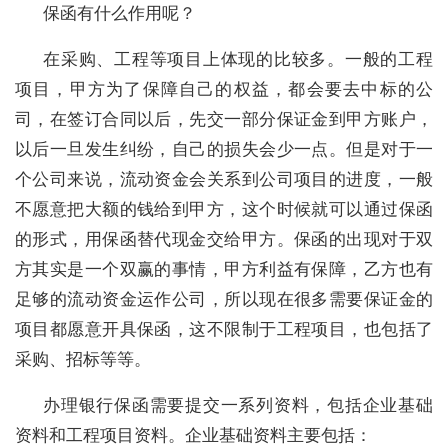
保函有什么作用呢？
在采购、工程等项目上体现的比较多。一般的工程
项目，甲方为了保障自己的权益，都会要去中标的公
司，在签订合同以后，先交一部分保证金到甲方账户，
以后一旦发生纠纷，自己的损失会少一点。但是对于一
个公司来说，流动资金会关系到公司项目的进度，一般
不愿意把大额的钱给到甲方，这个时候就可以通过保函
的形式，用保函替代现金交给甲方。保函的出现对于双
方其实是一个双赢的事情，甲方利益有保障，乙方也有
足够的流动资金运作公司，所以现在很多需要保证金的
项目都愿意开具保函，这不限制于工程项目，也包括了
采购、招标等等。
办理银行保函需要提交一系列资料，包括企业基础
资料和工程项目资料。企业基础资料主要包括：