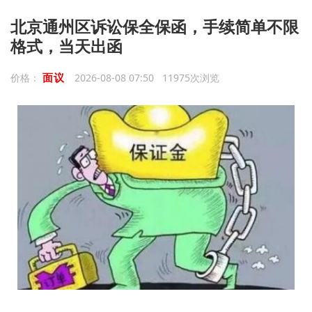
北京通州区诉讼保全保函，手续简单不限
格式，当天出函
面议
价格：
2026-08-08 07:50 11975次浏览