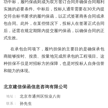
功中标，履约保函则成为双方签订合同并确保合同顺利
实施的必要条件。中标后，投标人通常需要在30天内提
交符合标书要求的履约保函，以正式签署商务合同或承
包合同。此外，在某些情况下，投标人在签署正式合同
后，还需在规定期限内提交履约保函，以确保合同的正
式生效。
在承包合同项下，履约担保的主要目的是确保承包
商能够按时、按质、按量地完成所承包的工程项目。这
种担保不仅是对招标方的保障，也是对投标人自身信誉
和能力的体现。
北京建信保函信息咨询有限公司
北京市通州区恒业八街
地址：
孙先生
联系：