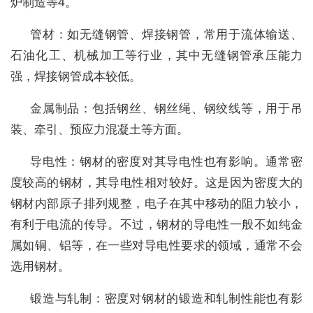
炉制造等4。
管材：如无缝钢管、焊接钢管，常用于流体输送、
石油化工、机械加工等行业，其中无缝钢管承压能力
强，焊接钢管成本较低。
金属制品：包括钢丝、钢丝绳、钢绞线等，用于吊
装、牵引、预应力混凝土等方面。
导电性：钢材的密度对其导电性也有影响。通常密
度较高的钢材，其导电性相对较好。这是因为密度大的
钢材内部原子排列规整，电子在其中移动的阻力较小，
有利于电流的传导。不过，钢材的导电性一般不如纯金
属如铜、铝等，在一些对导电性要求的领域，通常不会
选用钢材。
锻造与轧制：密度对钢材的锻造和轧制性能也有影