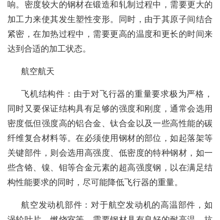
响。密度较大的钢材在锻造和轧制过程中，需要更大的
加工力来使其发生塑性变形。同时，由于其原子间结合
紧密，在加热过程中，需要更高的温度和更长的时间来
达到合适的加工状态。
航空航天
飞机结构件：由于对飞行器的重量要求极为严格，
同时又要保证结构具有足够的强度和刚度，通常会选用
密度低但强度高的铝合金、钛合金以及一些高性能的碳
纤维复合材料等。在必须使用钢材的部位，如起落架等
关键部件，则会选用高强度、低密度的特种钢材，如一
些含铬、镍、钼等合金元素的超高强度钢，以在满足结
构性能要求的同时，尽可能降低飞行器的重量。
航空发动机部件：对于航空发动机的高温部件，如
涡轮叶片、燃烧室等，需要钢材具有良好的耐高温、抗