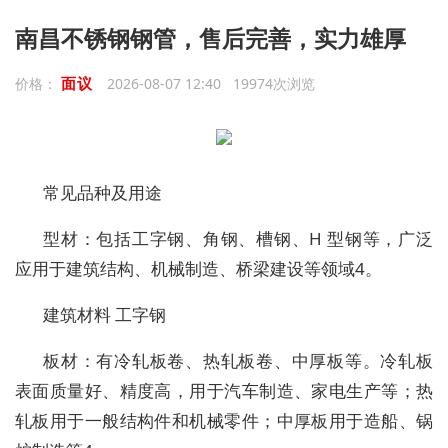
南昌不锈钢钢管，售后完善，实力雄厚
面议
价格：
2026-08-07 12:40 19974次浏览
常见品种及用途
型材：包括工字钢、角钢、槽钢、H 型钢等，广泛
应用于建筑结构、机械制造、桥梁建设等领域4。
建筑材料 工字钢
板材：有冷轧板卷、热轧板卷、中厚板等。冷轧板
表面质量好、精度高，用于汽车制造、家电生产等；热
轧板用于一般结构件和机械零件；中厚板用于造船、锅