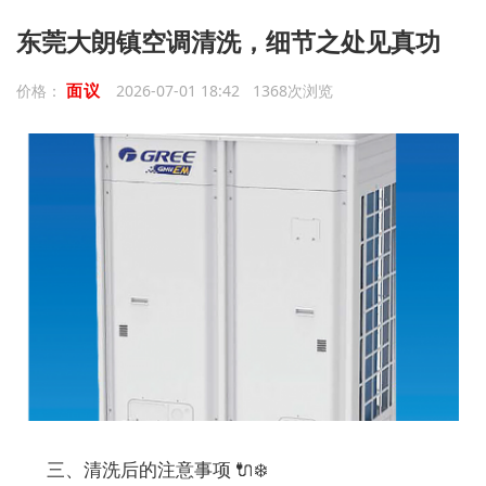
东莞大朗镇空调清洗，细节之处见真功
面议
价格：
2026-07-01 18:42 1368次浏览
三、清洗后的注意事项 🔌❄️