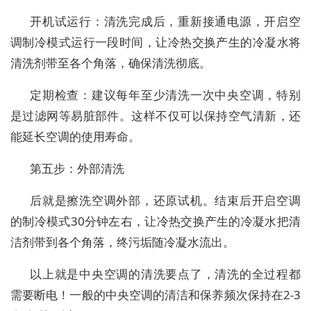
开机试运行：清洗完成后，重新接通电源，开启空
调制冷模式运行一段时间，让冷热交换产生的冷凝水将
清洗剂带至各个角落，确保清洗彻底。
定期检查：建议每年至少清洗一次中央空调，特别
是过滤网等易脏部件。这样不仅可以保持空气清新，还
能延长空调的使用寿命。
第五步：外部清洗
后就是擦洗空调外部，还原试机。结束后开启空调
的制冷模式30分钟左右，让冷热交换产生的冷凝水把清
洁剂带到各个角落，终污垢随冷凝水流出。
以上就是中央空调的清洗要点了，清洗的全过程都
需要断电！一般的中央空调的清洁和保养频次保持在2-3