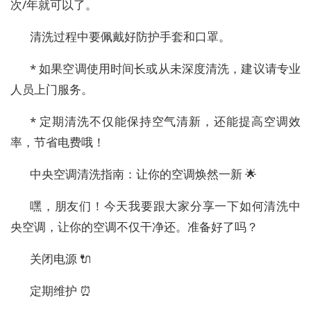
次/年就可以了。
清洗过程中要佩戴好防护手套和口罩。
* 如果空调使用时间长或从未深度清洗，建议请专业
人员上门服务。
* 定期清洗不仅能保持空气清新，还能提高空调效
率，节省电费哦！
中央空调清洗指南：让你的空调焕然一新 🌟
嘿，朋友们！今天我要跟大家分享一下如何清洗中
央空调，让你的空调不仅干净还。准备好了吗？
关闭电源 🔌
定期维护 ⏰