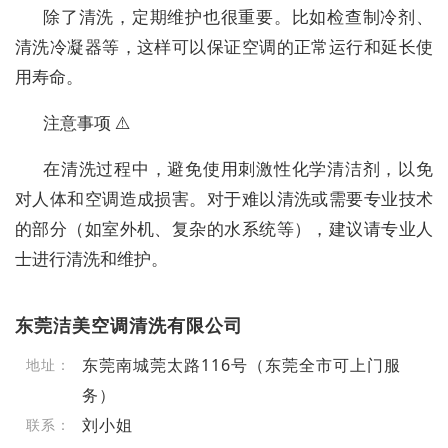
除了清洗，定期维护也很重要。比如检查制冷剂、
清洗冷凝器等，这样可以保证空调的正常运行和延长使
用寿命。
注意事项 ⚠️
在清洗过程中，避免使用刺激性化学清洁剂，以免
对人体和空调造成损害。对于难以清洗或需要专业技术
的部分（如室外机、复杂的水系统等），建议请专业人
士进行清洗和维护。
东莞洁美空调清洗有限公司
东莞南城莞太路116号（东莞全市可上门服
地址：
务）
刘小姐
联系：