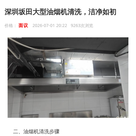
深圳坂田大型油烟机清洗，洁净如初
面议
价格：
2026-07-01 20:22 9263次浏览
二、油烟机清洗步骤