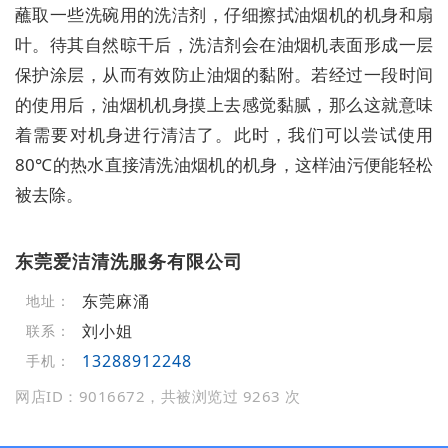
蘸取一些洗碗用的洗洁剂，仔细擦拭油烟机的机身和扇
叶。待其自然晾干后，洗洁剂会在油烟机表面形成一层
保护涂层，从而有效防止油烟的黏附。若经过一段时间
的使用后，油烟机机身摸上去感觉黏腻，那么这就意味
着需要对机身进行清洁了。此时，我们可以尝试使用
80℃的热水直接清洗油烟机的机身，这样油污便能轻松
被去除。
东莞爱洁清洗服务有限公司
东莞麻涌
地址：
刘小姐
联系：
13288912248
手机：
网店ID：9016672，共被浏览过 9263 次