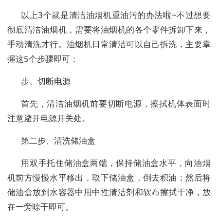
以上3个就是清洁油烟机重油污的办法啦~不过想要
彻底清洁油烟机，需要将油烟机的各个零件拆卸下来，
手动清洗才行。油烟机日常清洁可以自己拆洗，主要掌
握这5个步骤即可：
步、切断电源
首先，清洁油烟机前要切断电源，擦拭机体表面时
注意避开电源开关处。
第二步、清洗储油盒
用双手托住储油盒两端，保持储油盒水平，向油烟
机前方慢慢水平移出，取下储油盒，倒去积油；然后将
储油盒放到水容器中用中性清洁剂和软布擦拭干净，放
在一旁晾干即可。