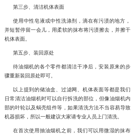
第三步、清洁机体表面
使用中性皂液或中性洗涤剂，滴在有污渍的地方，
并短暂停留一会儿，用柔软的抹布将污渍擦去，并擦干
机体表面。
第五步、装回原处
待油烟机的各个零件都清洁干净后，安装原来的步
骤重新装回原处即可。
以上提到的储油盒、过滤网、机体表面等都是我们
日常清洁油烟机时可以自行拆洗的部位，但像油烟机内
部的叶轮以及蜗壳组件等，如果清洗方法不当容易导致
机器损坏，所以一般建议大家请专业人员上门清洗。
在首次使用抽油烟机之前，我们可以用微湿的抹布