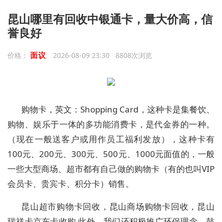
昆山哪里有回收中银通卡，量大价高，信
誉良好
面议
价格：
2026-08-09 23:30 8808次浏览
购物卡，英文：Shopping Card，这种卡是集餐饮、
购物、娱乐于一体的多功能消费卡，是代金券的一种。
（现在一般送客户或用作员工福利发放），这种卡有
100元、200元、300元、500元、1000元面值的，一般
一些大型商场、超市都有自己做的购物卡（有的也叫VIP
会员卡、贵宾卡、积分卡）销售。
昆山超市购物卡回收，昆山商场购物卡回收，昆山
瑞祥卡京东卡收购 此外，我们还积极推广环保理念，鼓