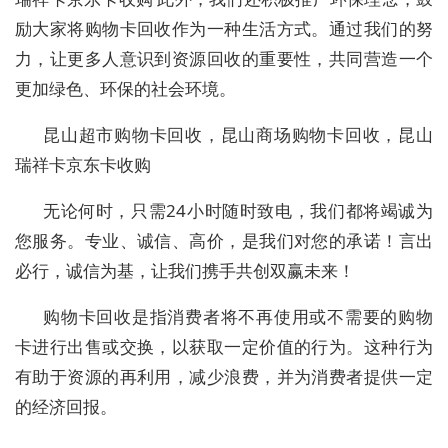
励大家将购物卡回收作为一种生活方式。通过我们的努
力，让更多人意识到资源回收的重要性，共同营造一个
更加绿色、环保的社会环境。
昆山超市购物卡回收，昆山商场购物卡回收，昆山
瑞祥卡京东卡收购
无论何时，只需24小时随时致电，我们都将竭诚为
您服务。专业、诚信、高价，是我们对您的承诺！言出
必行，诚信为基，让我们携手共创双赢未来！
购物卡回收是指消费者将不再使用或不需要的购物
卡进行出售或交换，以获取一定价值的行为。这种行为
有助于资源的再利用，减少浪费，并为消费者提供一定
的经济回报。