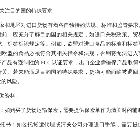
关注目的国的特殊要求
家和地区对进口货物有着各自独特的法规、标准和监管要求
运前，应充分了解目的国的相关规定，如进口关税政策、贸
求、标签标识规定等。例如，欧盟对进口食品的标准和标签
到欧盟的食品必须符合其相关指令和法规，否则将无法进入
产品有强制性的 FCC 认证要求，出口企业需确保产品取
清关。若未能满足目的国的特殊要求，货物可能面临被退回
款的风险。
助资料：
：如购买了货物运输保险，需要提供保险单作为清关时的辅
托书：如委托货运代理或清关公司办理进口手续，需要提