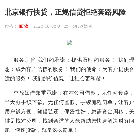
北京银行快贷，正规信贷拒绝套路风险
面议
价格：
2026-08-08 01:25 648次浏览
服务宗旨 我们的承诺：提供及时的服务！ 我们理
想：成为客户信赖的服务！ 我们的使命：为客户提供合
适的服务！ 我们的价值观：让社会更和谐！
空放短借郑重承诺：在本公司借款，无任何套路，
当天办手续下款。无任何虚假、手续流程简单，让客户
用户钱方便，随借随还，保密性好，急需资金周转，关
键是找对公司，找到合适的人来帮助您快速解决财务问
题。快速贷款，就是这么简单！