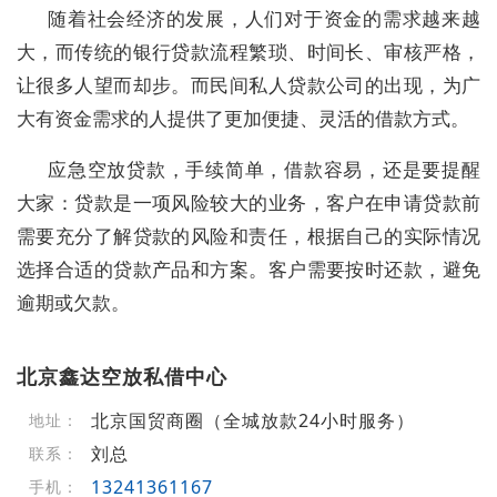
随着社会经济的发展，人们对于资金的需求越来越
大，而传统的银行贷款流程繁琐、时间长、审核严格，
让很多人望而却步。而民间私人贷款公司的出现，为广
大有资金需求的人提供了更加便捷、灵活的借款方式。
应急空放贷款，手续简单，借款容易，还是要提醒
大家：贷款是一项风险较大的业务，客户在申请贷款前
需要充分了解贷款的风险和责任，根据自己的实际情况
选择合适的贷款产品和方案。客户需要按时还款，避免
逾期或欠款。
北京鑫达空放私借中心
北京国贸商圈（全城放款24小时服务）
地址：
刘总
联系：
13241361167
手机：