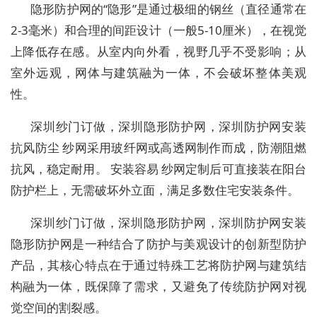
隐形防护网的“隐形”是通过极细的钢丝（直径通常在
2-3毫米）和合理的间距设计（一般5-10厘米），在视觉
上降低存在感。从室内向外看，视野几乎不受影响；从
室外远观，网体与建筑融为一体，不会破坏整体美观
性。
深圳纱门订做，深圳隐形防护网，深圳防护网安装
抗风防尘 纱网采用玻纤网或高透网制作而成，防潮阻燃
抗风，稳定耐用。 安装容易 纱网定制后可直接装在阳台
防护栏上，无需破坏外立面，满足多数住宅安装条件。
深圳纱门订做，深圳隐形防护网，深圳防护网安装
隐形防护网是一种结合了防护与美观设计的创新型防护
产品，其核心特点在于通过特殊工艺将防护网与建筑结
构融为一体，既保障了需求，又避免了传统防护网对视
觉空间的割裂感。