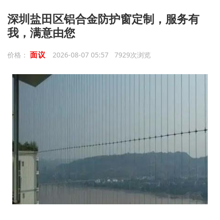
深圳盐田区铝合金防护窗定制，服务有
我，满意由您
面议
价格：
2026-08-07 05:57 7929次浏览