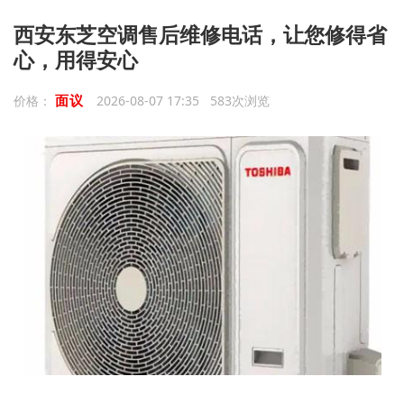
西安东芝空调售后维修电话，让您修得省
心，用得安心
面议
价格：
2026-08-07 17:35 583次浏览