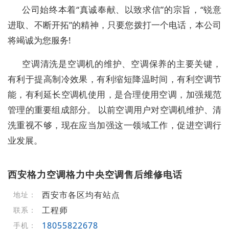
公司始终本着“真诚奉献、以致求信”的宗旨，“锐意
进取、不断开拓”的精神，只要您拨打一个电话，本公司
将竭诚为您服务!
空调清洗是空调机的维护、空调保养的主要关键，
有利于提高制冷效果，有利缩短降温时间，有利空调节
能，有利延长空调机使用，是合理使用空调，加强规范
管理的重要组成部分。 以前空调用户对空调机维护、清
洗重视不够，现在应当加强这一领域工作，促进空调行
业发展。
西安格力空调格力中央空调售后维修电话
西安市各区均有站点
地址：
工程师
联系：
18055822678
手机：