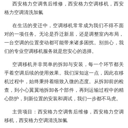
西安格力空调售后维修，西安格力空调移机，西安
格力空调清洗加氟
在生活的变迁中，空调移机常常成为我们不得不面
对的一项任务。无论是乔迁新居，还是调整室内布局，
一台空调的位置变动都可能带来诸多困扰。别担心，我
们的专业空调移机服务就是您安心的选择。
空调移机并非简单的拆卸与安装，每一个环节都关
乎着空调后续的使用效果。我们深知这一点，因此在移
机过程中，始终秉持着细致入微的态度。从拆卸前的检
查，到小心翼翼地拆卸各个部件，再到运输过程中的精
心防护，到新位置的安装和调试，我们一步都不马虎。
主营项目：西安格力空调售后维修，西安格力空调
移机，西安格力空调清洗加氟