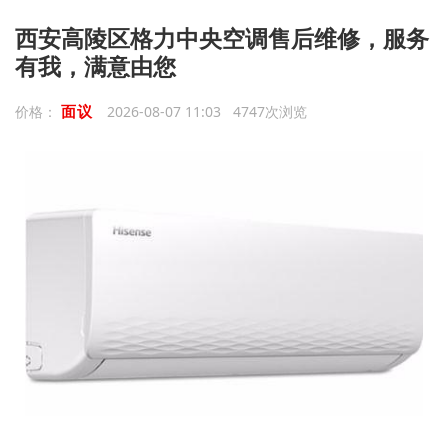
西安高陵区格力中央空调售后维修，服务
有我，满意由您
面议
价格：
2026-08-07 11:03 4747次浏览