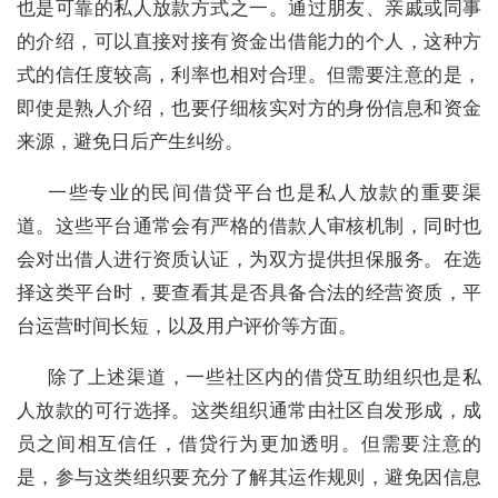
也是可靠的私人放款方式之一。通过朋友、亲戚或同事
的介绍，可以直接对接有资金出借能力的个人，这种方
式的信任度较高，利率也相对合理。但需要注意的是，
即使是熟人介绍，也要仔细核实对方的身份信息和资金
来源，避免日后产生纠纷。
一些专业的民间借贷平台也是私人放款的重要渠
道。这些平台通常会有严格的借款人审核机制，同时也
会对出借人进行资质认证，为双方提供担保服务。在选
择这类平台时，要查看其是否具备合法的经营资质，平
台运营时间长短，以及用户评价等方面。
除了上述渠道，一些社区内的借贷互助组织也是私
人放款的可行选择。这类组织通常由社区自发形成，成
员之间相互信任，借贷行为更加透明。但需要注意的
是，参与这类组织要充分了解其运作规则，避免因信息