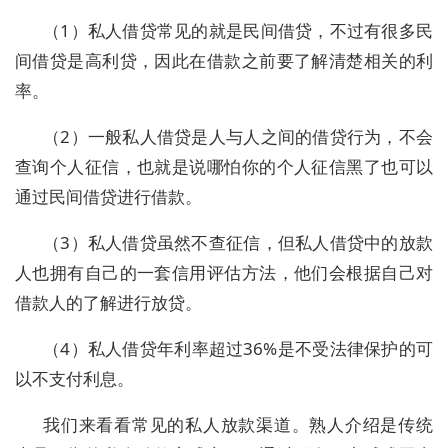
（1）私人借贷常见的就是民间借贷，不过有很多民
间借贷是高利贷，因此在借款之前要了解清楚相关的利
率。
（2）一般私人借贷是人与人之间的借贷行为，不会
查询个人征信，也就是说哪怕你的个人征信黑了也可以
通过民间借贷进行借款。
（3）私人借贷虽然不查征信，但私人借贷中的放款
人也拥有自己的一套信用评估方法，他们会根据自己对
借款人的了解进行放贷。
（4）私人借贷年利率超过36%是不受法律保护的可
以不支付利息。
我们来看看常见的私人放款渠道。熟人介绍是传统