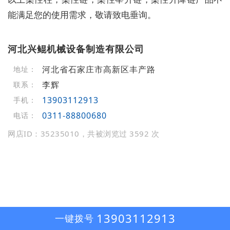
能满足您的使用需求，敬请致电垂询。
河北兴鲲机械设备制造有限公司
河北省石家庄市高新区丰产路
地址：
李辉
联系：
13903112913
手机：
0311-88800680
电话：
网店ID：35235010，共被浏览过 3592 次
13903112913
一键拨号