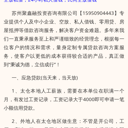
苏州聚鑫融投资咨询有限公司【15950904443】专
业提供个人及中小企业、空放、私人借钱、零用贷、房
屋抵押等借款咨询服务，解决客户资金难题。多年来我
们一直秉承服务至上和严谨细致的经营理念，根据每一
位客户的情况和需求，量身定制专属贷款咨询方案服
务，使客户以更低的成本获得较合适的产品，真正做
到“秉诚为德，立信成行”！
一、应急贷款(当天来，当天放)
1、太仓本地人工薪族，需要在本单位在职满一个
月，有发过工资记录，工资记录大于4000即可申请一笔
小额信用贷款。
2、外地人在太仓地区做生意：不管是开公司，工