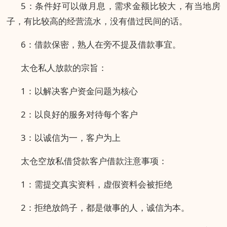
5：条件好可以做月息，需求金额比较大，有当地房
子，有比较高的经营流水，没有借过民间的话。
6：借款保密，熟人在旁不提及借款事宜。
太仓私人放款的宗旨：
1：以解决客户资金问题为核心
2：以良好的服务对待每个客户
3：以诚信为一，客户为上
太仓空放私借贷款客户借款注意事项：
1：需提交真实资料，虚假资料会被拒绝
2：拒绝放鸽子，都是做事的人，诚信为本。