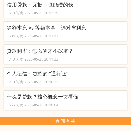
信用贷款：无抵押也能借的钱
1613 阅读 2026-05-25 20:12:29
等额本息 vs 等额本金：选对省利息
1634 阅读 2026-05-25 20:12:12
贷款利率：怎么算才不踩坑？
1710 阅读 2026-05-25 20:11:33
个人征信：贷款的 “通行证”
1710 阅读 2026-05-25 20:10:22
什么是贷款？核心概念一文看懂
1665 阅读 2026-05-25 20:10:04
有问有答