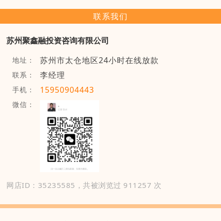
联系我们
苏州聚鑫融投资咨询有限公司
苏州市太仓地区24小时在线放款
地址：
李经理
联系：
15950904443
手机：
微信：
网店ID：35235585，共被浏览过 911257 次