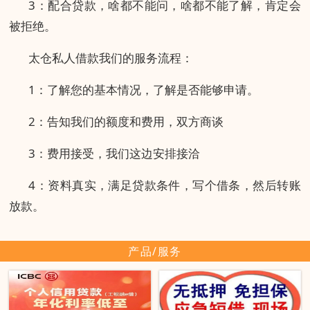
3：配合贷款，啥都不能问，啥都不能了解，肯定会
被拒绝。
太仓私人借款我们的服务流程：
1：了解您的基本情况，了解是否能够申请。
2：告知我们的额度和费用，双方商谈
3：费用接受，我们这边安排接洽
4：资料真实，满足贷款条件，写个借条，然后转账
放款。
产品/服务