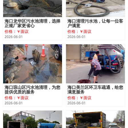
海口龙华区污水池清理，选择
海口清理污水池，让每一位客
正规厂家更省心
户满意
价格：￥面议
价格：￥面议
2026-06-01
2026-06-01
海口琼山区污水池清理，为您
海口美兰区环卫车疏通，给您
提供优质的服务
满意服务
价格：￥面议
价格：￥面议
2026-06-01
2026-06-01