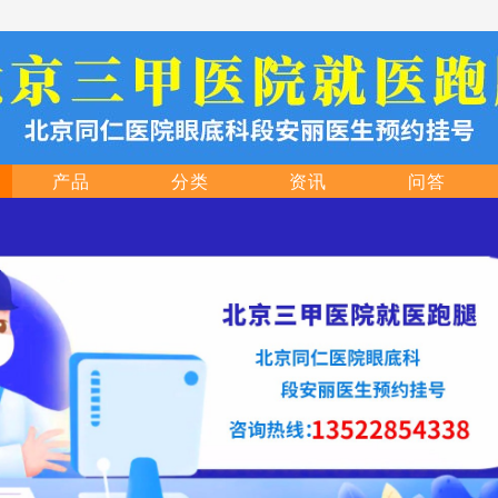
产品
分类
资讯
问答