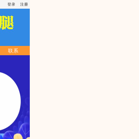
登录
注册
联系