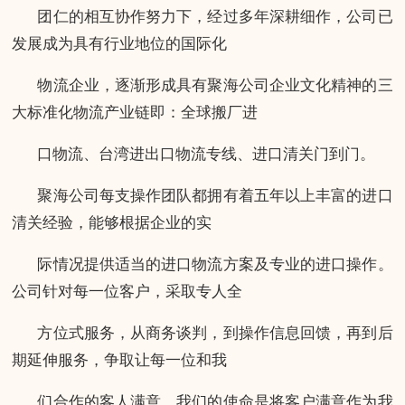
团仁的相互协作努力下，经过多年深耕细作，公司已
发展成为具有行业地位的国际化
物流企业，逐渐形成具有聚海公司企业文化精神的三
大标准化物流产业链即：全球搬厂进
口物流、台湾进出口物流专线、进口清关门到门。
聚海公司每支操作团队都拥有着五年以上丰富的进口
清关经验，能够根据企业的实
际情况提供适当的进口物流方案及专业的进口操作。
公司针对每一位客户，采取专人全
方位式服务，从商务谈判，到操作信息回馈，再到后
期延伸服务，争取让每一位和我
们合作的客人满意。我们的使命是将客户满意作为我