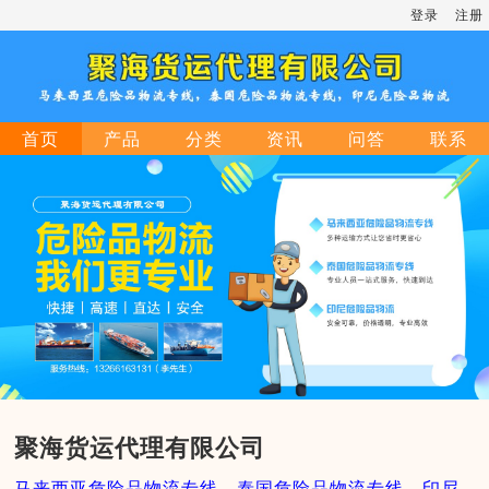
登录
注册
首页
产品
分类
资讯
问答
联系
聚海货运代理有限公司
马来西亚危险品物流专线，泰国危险品物流专线，印尼