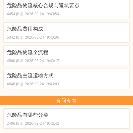
危险品物流核心合规与避坑要点
4454 阅读 2026-03-24 19:43:54
危险品费用构成
5342 阅读 2026-03-24 19:43:36
危险品物流全流程
4500 阅读 2026-03-24 19:43:17
危险品主流运输方式
4848 阅读 2026-03-24 19:43:03
有问有答
危险品有哪些分类
2406 阅读 2026-03-24 19:42:42