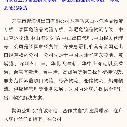
危险品物流
东莞市聚海进出口有限公司从事马来西亚危险品物流
专线、泰国危险品物流专线、印尼危险品物流专线，中
山空运物流,中山海运运输,中山出口代理,中山报关代理
等，公司是经国家经贸部、海关总署批准具有全国进出
口经营权的公司。公司立足于中国大陆华南东莞港、黄
埔港、深圳各口岸、华北天津港、华中上海港以及香
港、台湾基隆港、台中港、高雄港等港口操作衔接优势,
服务范围涵盖项目物流、综合物流、仓储物流、船舶物
流、供应链管理等业务领域，为国内外客户提供全程进
出口物流解决方案。
聚海公司以“真诚守信，合作共赢”为发展理念，在广
大客户信任支持下、在公司