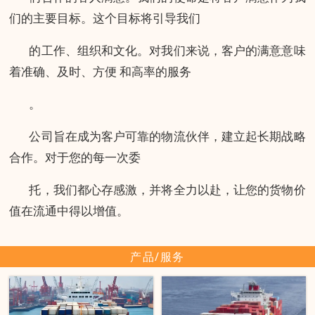
们的主要目标。这个目标将引导我们
的工作、组织和文化。对我们来说，客户的满意意味
着准确、及时、方便 和高率的服务
。
公司旨在成为客户可靠的物流伙伴，建立起长期战略
合作。对于您的每一次委
托，我们都心存感激，并将全力以赴，让您的货物价
值在流通中得以增值。
产品/服务