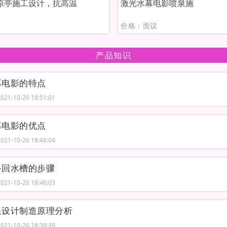
凉亭施工设计，抗高温
激光水幕电影喷泉施
议
价格：面议
产品知识
幕电影的特点
21-10-26 18:51:01
幕电影的优点
21-10-26 18:48:04
备回水槽的步骤
21-10-26 18:46:03
泉设计制造原理分析
21-10-26 18:38:39