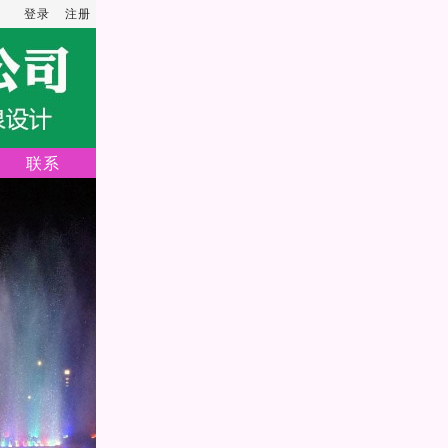
登录
注册
联系