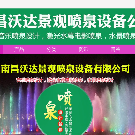
产品
分类
资讯
问答