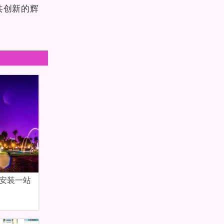
共创新的辉
安装一站