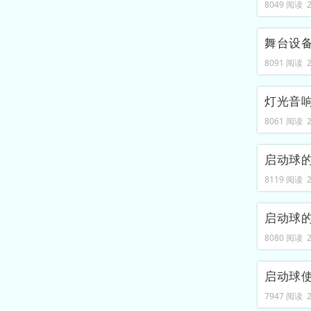
8049 阅读 20
舞台设
8091 阅读 20
灯光音
8061 阅读 20
启动球
8119 阅读 20
启动球
8080 阅读 20
启动球
7947 阅读 20