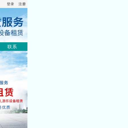
登录
注册
联系