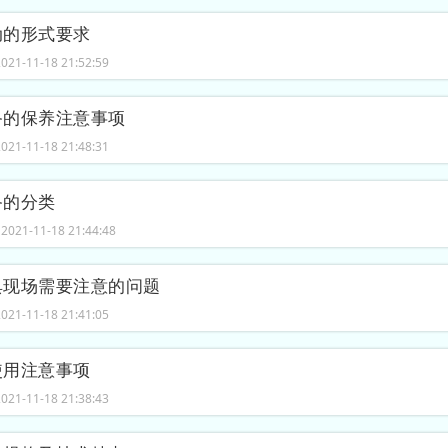
动的形式要求
21-11-18 21:52:59
备的保养注意事项
21-11-18 21:48:31
备的分类
021-11-18 21:44:48
典现场需要注意的问题
21-11-18 21:41:05
使用注意事项
21-11-18 21:38:43