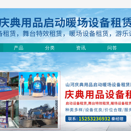
产品
分类
资讯
问答