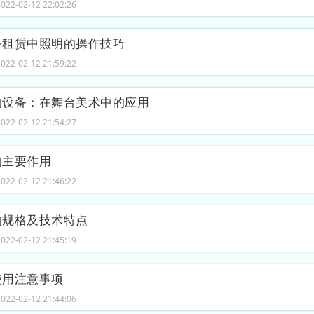
22-02-12 22:02:26
备租赁中照明的操作技巧
22-02-12 21:59:22
响设备：在舞台美术中的应用
22-02-12 21:54:27
的主要作用
22-02-12 21:46:22
的规格及技术特点
22-02-12 21:45:19
使用注意事项
22-02-12 21:44:06